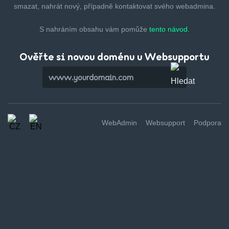
smazat,
nahrát nový, případně kontaktovat svého webadmina.
S nahráním obsahu vám pomůže
tento návod.
Ověřte si novou doménu u Websupportu
WebAdmin
Websupport
Podpora